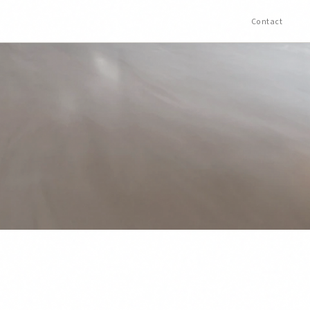
Contact